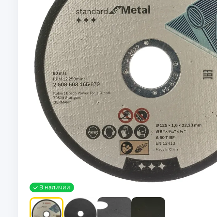
В наличии