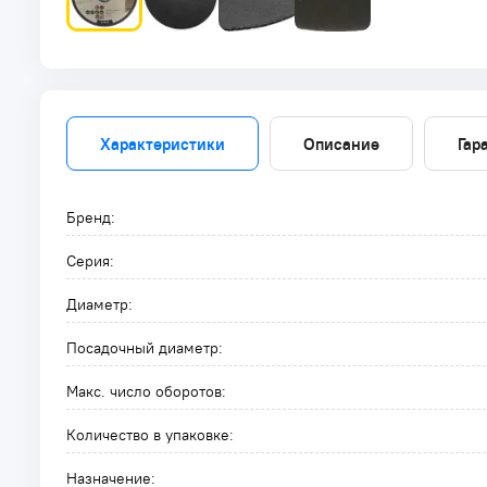
Характеристики
Описание
Гар
Бренд:
Серия:
Диаметр:
Посадочный диаметр:
Макс. число оборотов:
Количество в упаковке:
Назначение: