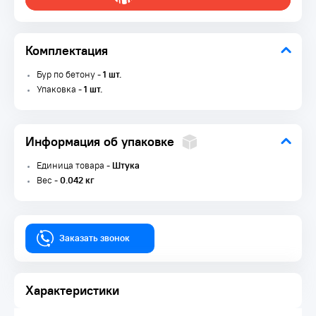
Комплектация
Бур по бетону -
1 шт.
Упаковка -
1 шт.
Информация об упаковке
Единица товара -
Штука
Вес -
0.042 кг
Заказать звонок
Характеристики