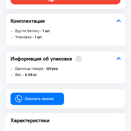
Комплектация
Бур по бетону -
1 шт.
Упаковка -
1 шт.
Информация об упаковке
Единица товара -
Штука
Вес -
0.04 кг
Заказать звонок
Характеристики