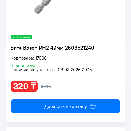
В наличии
Бита Bosch РН2 49мм 2608521240
Код товара: 17098
В наличии
•
Наличие актуально на 08.08.2026 20:15
320 ₸
354 ₸
Добавить в корзину