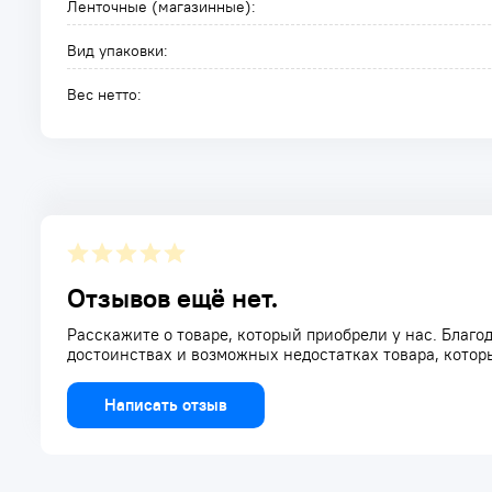
Ленточные (магазинные):
Вид упаковки:
Вес нетто:
Отзывов ещё нет.
Расскажите о товаре, который приобрели у нас. Благод
достоинствах и возможных недостатках товара, котор
Написать отзыв