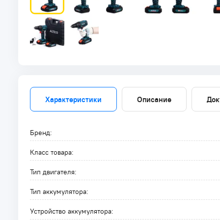
Характеристики
Описание
Док
Бренд:
Класс товара:
Тип двигателя:
Тип аккумулятора:
Устройство аккумулятора: