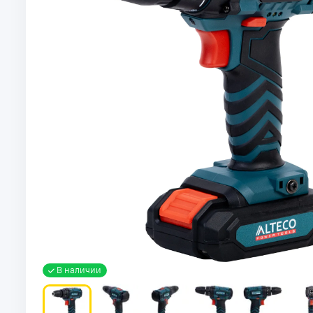
В наличии