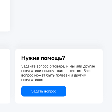
Нужна помощь?
Задайте вопрос о товаре, и мы или другие
покупатели помогут вам с ответом. Ваш
вопрос может быть полезен и другим
покупателям.
Задать вопрос