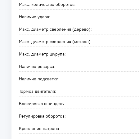
Макс. количество оборотов:
Наличие удара:
Макс. диаметр сверления (дерево):
Макс. диаметр сверления (металл):
Макс. диаметр шурупа:
Наличие реверса:
Наличие подсветки:
Тормоз двигателя:
Блокировка шпинделя:
Регулировка оборотов:
Крепление патрона: