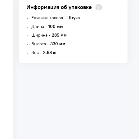
Информация об упаковке
Единица товара -
Штука
Длина -
100 мм
Ширина -
285 мм
Высота -
330 мм
Вес -
2.68 кг