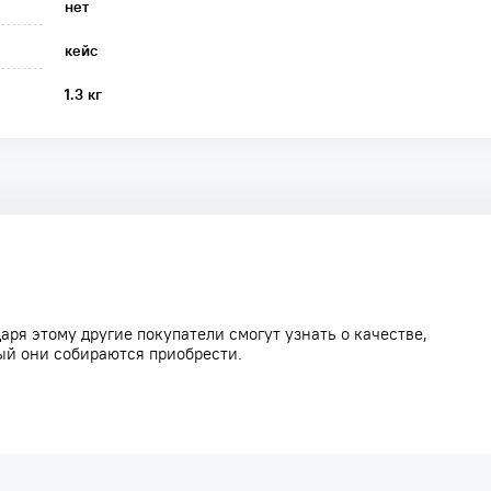
нет
кейс
1.3 кг
аря этому другие покупатели смогут узнать о качестве,
ый они собираются приобрести.