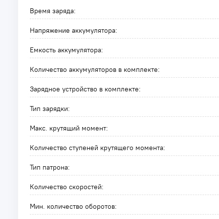
Время заряда:
Напряжение аккумулятора:
Емкость аккумулятора:
Количество аккумуляторов в комплекте:
Зарядное устройство в комплекте:
Тип зарядки:
Макс. крутящий момент:
Количество ступеней крутящего момента:
Тип патрона:
Количество скоростей:
Мин. количество оборотов: