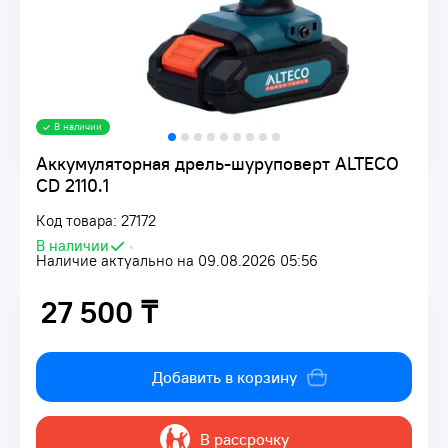
В наличии
Аккумуляторная дрель-шуруповерт ALTECO
CD 2110.1
Код товара: 27172
В наличии
•
Наличие актуально на 09.08.2026 05:56
27 500 ₸
27 500 ₸
Добавить в корзину
В рассрочку