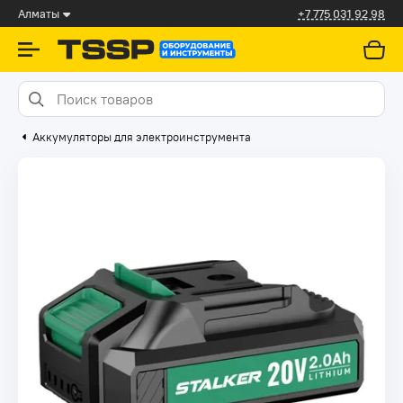
Алматы
+7 775 031 92 98
Аккумуляторы для электроинструмента