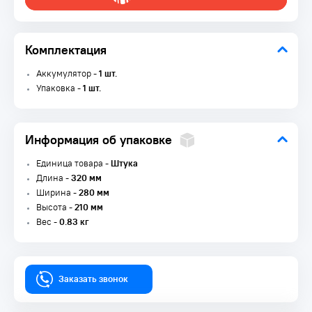
Комплектация
Аккумулятор -
1 шт.
Упаковка -
1 шт.
Информация об упаковке
Единица товара -
Штука
Длина -
320 мм
Ширина -
280 мм
Высота -
210 мм
Вес -
0.83 кг
Заказать звонок