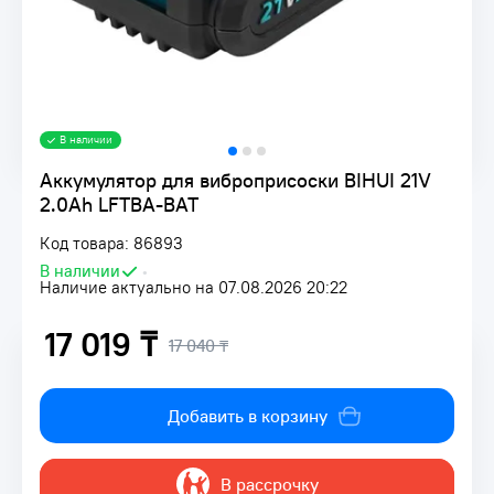
В наличии
Аккумулятор для виброприсоски BIHUI 21V
2.0Ah LFTBA-BAT
Код товара: 86893
В наличии
•
Наличие актуально на 07.08.2026 20:22
17 019 ₸
17 040 ₸
Добавить в корзину
В рассрочку