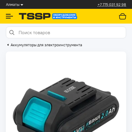
Алматы
+7 775 031 92 98
Аккумуляторы для электроинструмента