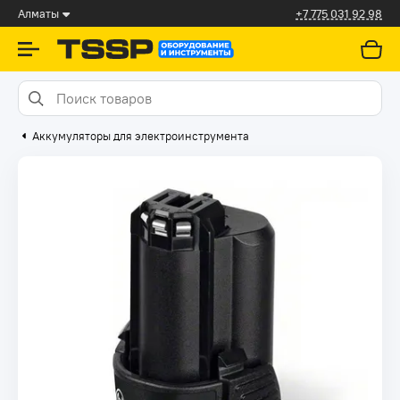
Алматы
+7 775 031 92 98
Аккумуляторы для электроинструмента