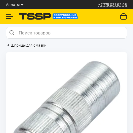
Алматы
+7 775 031 92 98
Шприцы для смазки