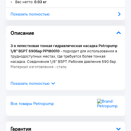
Вес нетто:
0.03 кг
Показать полностью
Описание
3-х лепестковая тонкая гидравлическая насадка Petropump
1/8" BSPT 690бар PP180010
- подходит для использования в
труднодоступных местах, где требуется более тонкая
насадка. Соединение 1/8" BSPT. Рабочее давление 690 бар.
Материал изготовления - сталь
Все товары Petropump
Гарантия