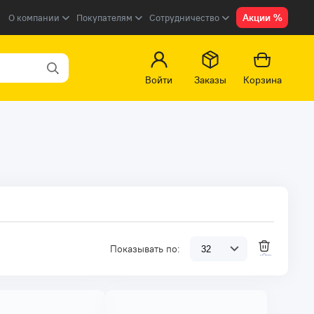
Акции %
О компании
Покупателям
Сотрудничество
Войти
Заказы
Корзина
Показывать по: