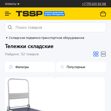
Алматы
+7 775 031 92 98
Складское подъемно-транспортное оборудование
Тележки складские
Найдено:
52 товаров
Фильтры