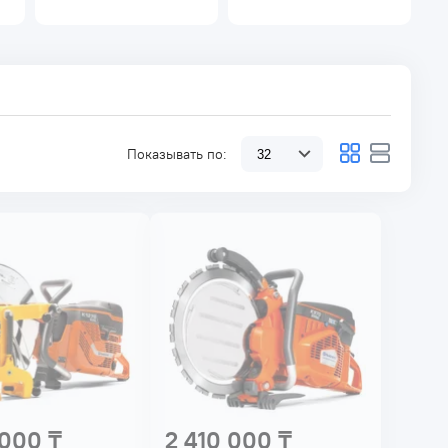
Показывать по:
 000 ₸
2 410 000 ₸