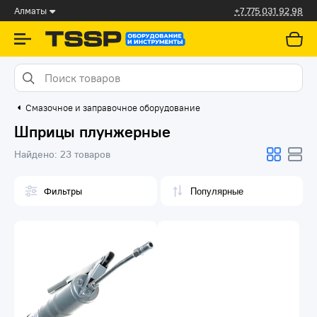
Алматы
+7 775 031 92 98
Смазочное и заправочное оборудование
Шприцы плунжерные
Найдено:
23 товаров
Фильтры