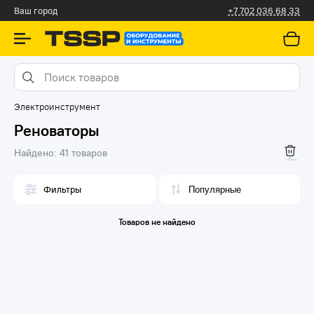
Алматы
+7 702 036 68 33
Электроинструмент
Реноваторы
Найдено:
41 товаров
Фильтры
Товаров не найдено