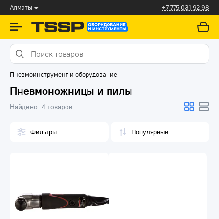
Алматы
+7 775 031 92 98
Пневмоинструмент и оборудование
Пневмоножницы и пилы
Найдено:
4 товаров
Фильтры