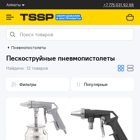
Алматы
+7 775 031 92 98
Пневмопистолеты
Пескоструйные пневмопистолеты
Найдено:
12 товаров
Фильтры