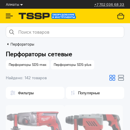
Алматы
+7 702 036 68 33
Перфораторы
Перфораторы сетевые
Перфораторы SDS-max
Перфораторы SDS-plus
Найдено:
142 товаров
Фильтры