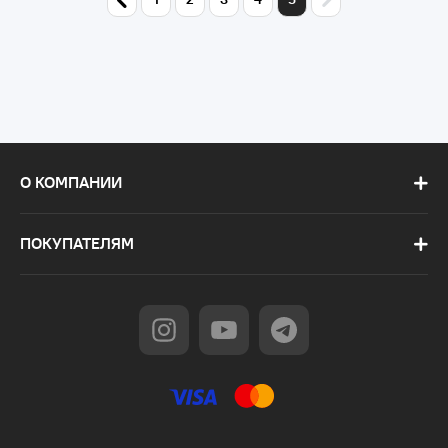
О КОМПАНИИ
ПОКУПАТЕЛЯМ