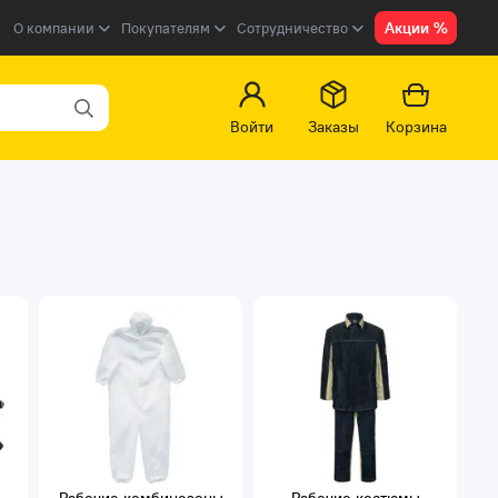
Акции %
О компании
Покупателям
Сотрудничество
Войти
Заказы
Корзина