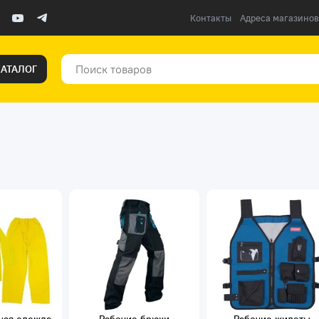
Контакты
Адреса магазинов
КАТАЛОГ