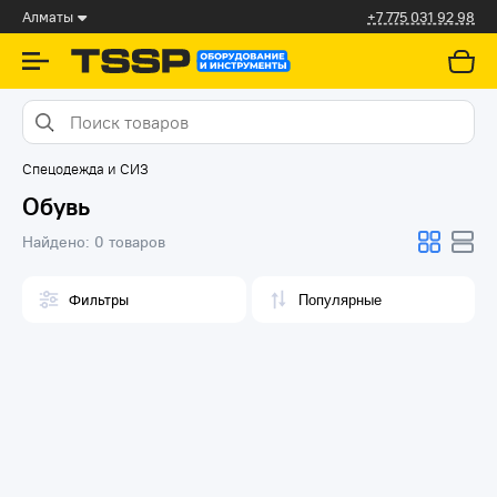
Алматы
+7 775 031 92 98
Спецодежда и СИЗ
Обувь
Найдено:
0 товаров
Фильтры