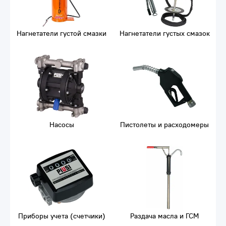
Нагнетатели густой смазки
Нагнетатели густых смазок
Насосы
Пистолеты и расходомеры
Приборы учета (счетчики)
Раздача масла и ГСМ