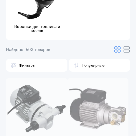
Воронки для топлива и
масла
Найдено:
503 товаров
Фильтры