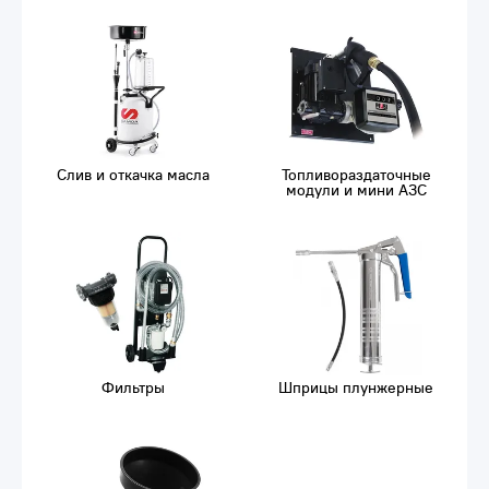
Слив и откачка масла
Топливораздаточные
модули и мини АЗС
Фильтры
Шприцы плунжерные