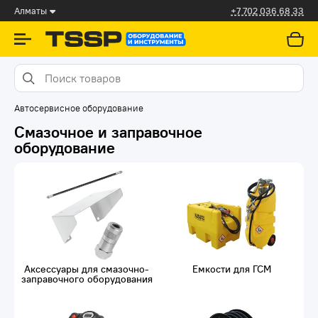
Алматы
+7 702 036 68 33
Автосервисное оборудование
Смазочное и заправочное
оборудование
Аксессуары для смазочно-
Емкости для ГСМ
заправочного оборудования