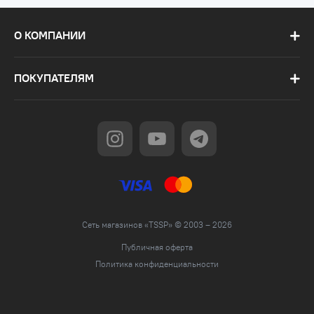
О КОМПАНИИ
ПОКУПАТЕЛЯМ
Сеть магазинов «TSSP» © 2003 – 2026
Публичная оферта
Политика конфиденциальности