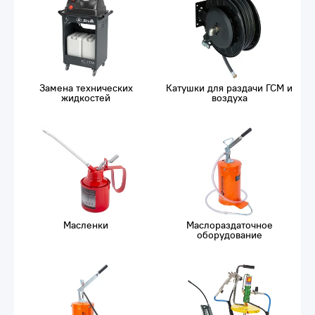
Замена технических
Катушки для раздачи ГСМ и
жидкостей
воздуха
Масленки
Маслораздаточное
оборудование