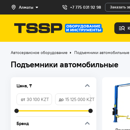
Алматы
+7 775 031 92 98
Заказать з
Автосервисное оборудование
Подъемники автомобильные
Подъемники автомобильные
Цена, ₸
Бренд