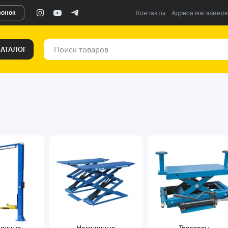
вонок
Контакты
Адреса магазинов
КАТАЛОГ