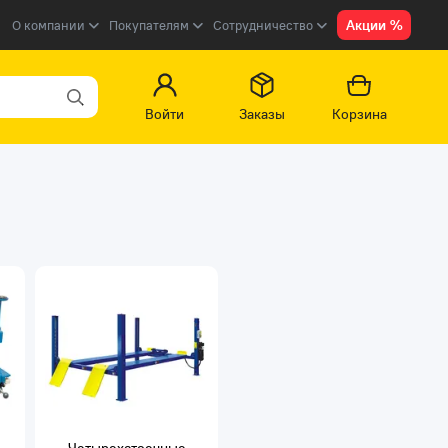
Акции %
О компании
Покупателям
Сотрудничество
Войти
Заказы
Корзина