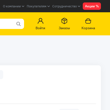
Акции %
О компании
Покупателям
Сотрудничество
Войти
Заказы
Корзина