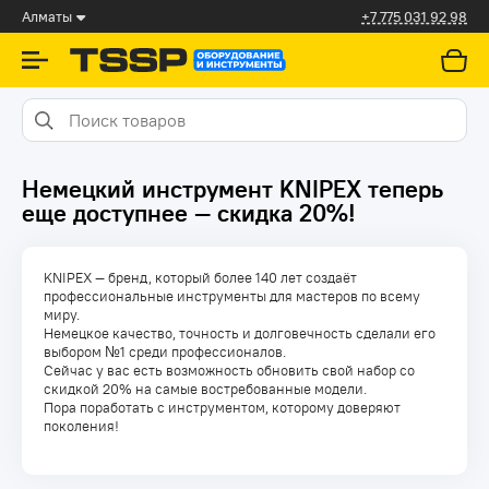
Алматы
+7 775 031 92 98
Немецкий инструмент KNIPEX теперь
еще доступнее — скидка 20%!
KNIPEX — бренд, который более 140 лет создаёт
профессиональные инструменты для мастеров по всему
миру.
Немецкое качество, точность и долговечность сделали его
выбором №1 среди профессионалов.
Сейчас у вас есть возможность обновить свой набор со
скидкой 20% на самые востребованные модели.
Пора поработать с инструментом, которому доверяют
поколения!