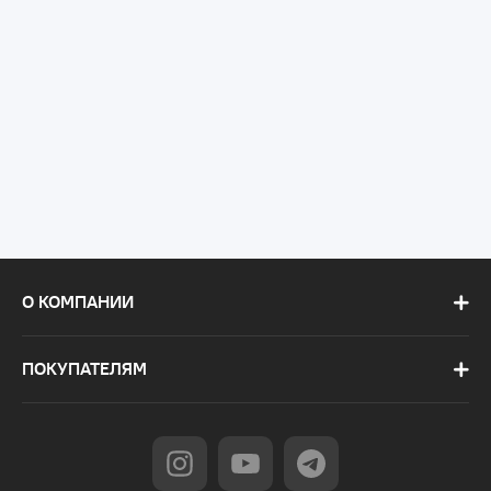
О КОМПАНИИ
ПОКУПАТЕЛЯМ