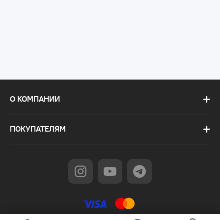
О КОМПАНИИ
ПОКУПАТЕЛЯМ