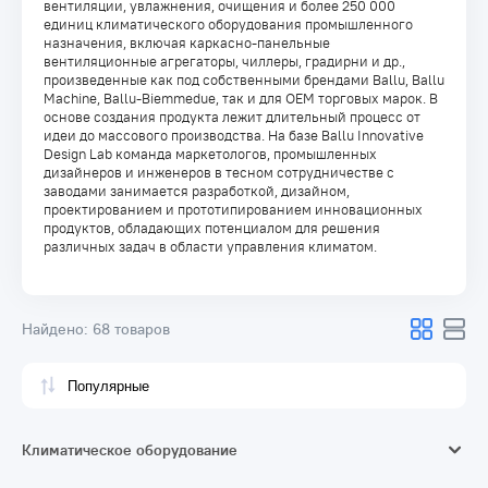
вентиляции, увлажнения, очищения и более 250 000
единиц климатического оборудования промышленного
назначения, включая каркасно-панельные
вентиляционные агрегаторы, чиллеры, градирни и др.,
произведенные как под собственными брендами Ballu, Ballu
Machine, Ballu-Biemmedue, так и для OEM торговых марок. В
основе создания продукта лежит длительный процесс от
идеи до массового производства. На базе Ballu Innovative
Design Lab команда маркетологов, промышленных
дизайнеров и инженеров в тесном сотрудничестве с
заводами занимается разработкой, дизайном,
проектированием и прототипированием инновационных
продуктов, обладающих потенциалом для решения
различных задач в области управления климатом.
Найдено:
68 товаров
Климатическое оборудование