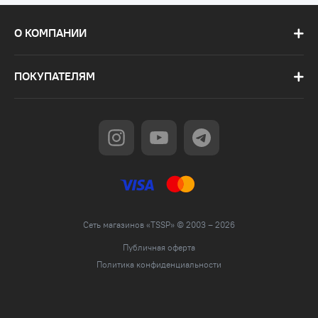
О КОМПАНИИ
ПОКУПАТЕЛЯМ
Сеть магазинов «TSSP» © 2003 – 2026
Публичная оферта
Политика конфиденциальности