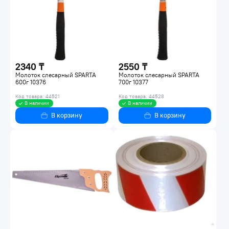
2340 ₸
2550 ₸
Молоток слесарный SPARTA
Молоток слесарный SPARTA
600г 10376
700г 10377
Код товара: 44521
Код товара: 44528
В наличии
В наличии
В корзину
В корзину