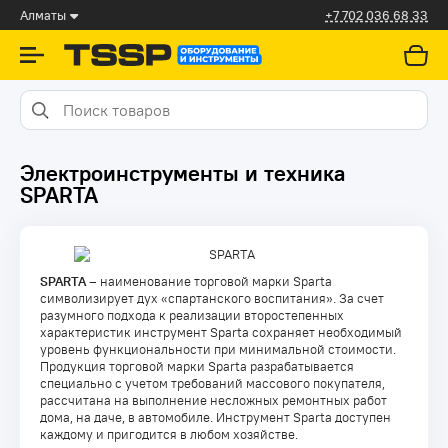
Алматы
+7 702 036 68 33
Электроинструменты и техника
SPARTA
SPARTA
– наименование торговой марки Sparta
символизирует дух «спартанского воспитания». За счет
разумного подхода к реализации второстепенных
характеристик инструмент Sparta сохраняет необходимый
уровень функциональности при минимальной стоимости.
Продукция торговой марки Sparta разрабатывается
специально с учетом требований массового покупателя,
рассчитана на выполнение несложных ремонтных работ
дома, на даче, в автомобиле. Инструмент Sparta доступен
каждому и пригодится в любом хозяйстве.