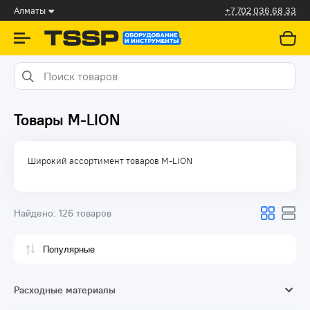
Алматы
+7 702 036 68 33
Товары M-LION
Широкий ассортимент товаров M-LION
Найдено:
126 товаров
Расходные материалы