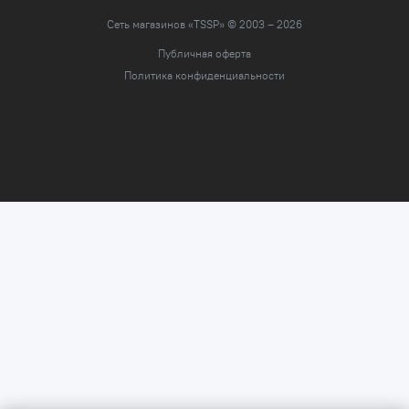
Сеть магазинов «TSSP» © 2003 – 2026
Публичная оферта
Политика конфиденциальности