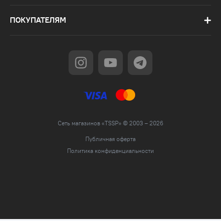
ПОКУПАТЕЛЯМ
Сеть магазинов «TSSP» © 2003 – 2026
Публичная оферта
Политика конфиденциальности