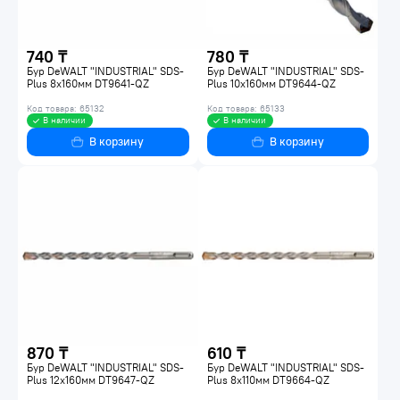
740 ₸
780 ₸
Бур DeWALT "INDUSTRIAL" SDS-
Бур DeWALT "INDUSTRIAL" SDS-
Plus 8х160мм DT9641-QZ
Plus 10х160мм DT9644-QZ
Код товара: 65132
Код товара: 65133
В наличии
В наличии
В корзину
В корзину
870 ₸
610 ₸
Бур DeWALT "INDUSTRIAL" SDS-
Бур DeWALT "INDUSTRIAL" SDS-
Plus 12х160мм DT9647-QZ
Plus 8x110мм DT9664-QZ