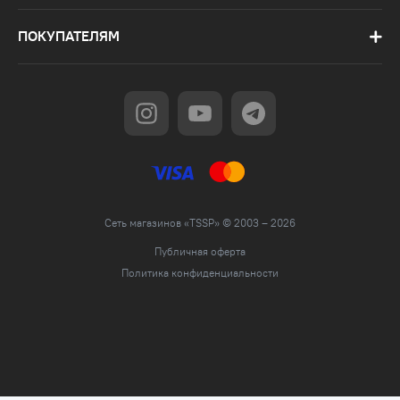
ПОКУПАТЕЛЯМ
Сеть магазинов «TSSP» © 2003 – 2026
Публичная оферта
Политика конфиденциальности