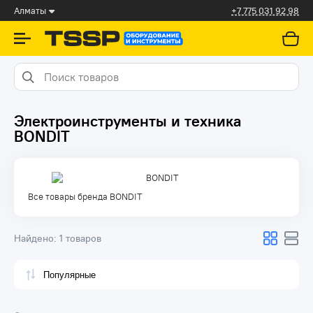
Алматы
+7 775 031 92 98
Электроинструменты и техника
BONDIT
Все товары бренда BONDIT
Найдено:
1 товаров