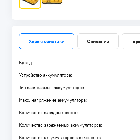
Характеристики
Описание
Гар
Бренд:
Устройство аккумулятора:
Тип заряжаемых аккумуляторов:
Макс. напряжение аккумулятора:
Количество зарядных слотов:
Количество заряжаемых аккумуляторов:
Количество аккумуляторов в комплекте: