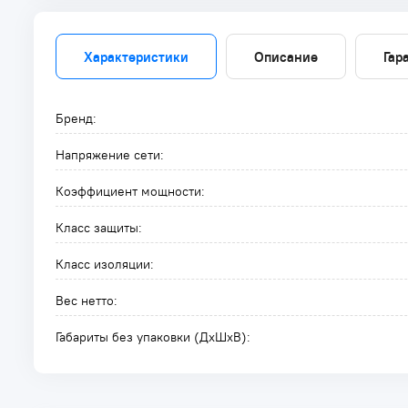
Характеристики
Описание
Гар
Бренд:
Напряжение сети:
Коэффициент мощности:
Класс защиты:
Класс изоляции:
Вес нетто:
Габариты без упаковки (ДxШxВ):