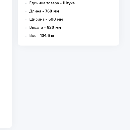
Единица товара -
Штука
Длина -
760 мм
Ширина -
500 мм
Высота -
820 мм
Вес -
134.6 кг