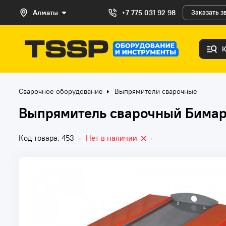
Алматы
+7 775 031 92 98
Заказать з
Сварочное оборудование
Выпрямители сварочные
Выпрямитель сварочный Бимар
Код товара: 453
•
Нет в наличии
•