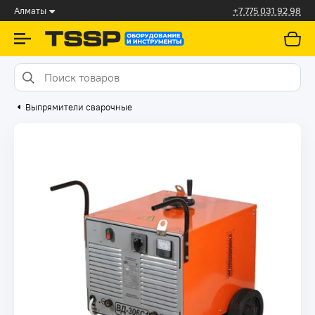
Алматы
+7 775 031 92 98
Выпрямители сварочные