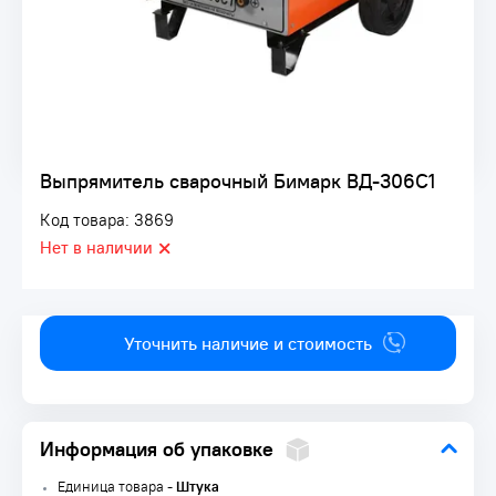
Выпрямитель сварочный Бимарк ВД-306С1
Код товара: 3869
Нет в наличии
Уточнить наличие и стоимость
Информация об упаковке
Единица товара -
Штука