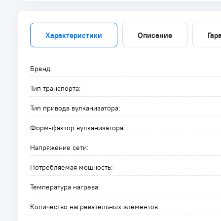
Характеристики
Описание
Гар
Бренд:
Тип транспорта:
Тип привода вулканизатора:
Форм-фактор вулканизатора:
Напряжение сети:
Потребляемая мощность:
Температура нагрева:
Количество нагревательных элементов: