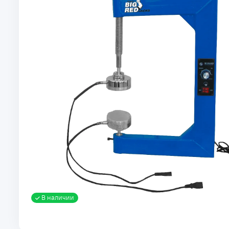
В наличии