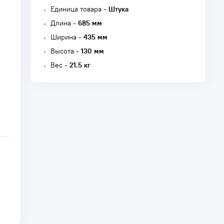
Единица товара -
Штука
Длина -
685 мм
Ширина -
435 мм
Высота -
130 мм
Вес -
21.5 кг