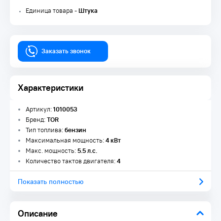
Единица товара -
Штука
Заказать звонок
Характеристики
Артикул:
1010053
Бренд:
TOR
Тип топлива:
бензин
Максимальная мощность:
4 кВт
Макс. мощность:
5.5 л.с.
Количество тактов двигателя:
4
Показать полностью
Описание