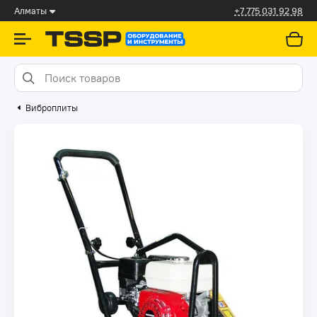
Алматы
+7 775 031 92 98
Виброплиты