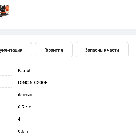
ументация
Гарантия
Запасные части
Patriot
LONCIN G200F
бензин
6.5 л.с.
4
0.6 л