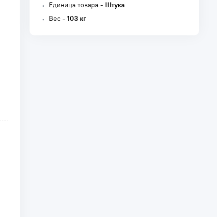
Единица товара -
Штука
Вес -
103 кг