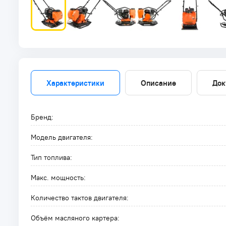
Характеристики
Описание
Док
Бренд:
Модель двигателя:
Тип топлива:
Макс. мощность:
Количество тактов двигателя:
Объём масляного картера: