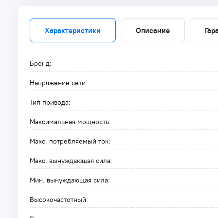
Характеристики
Описание
Гар
Бренд:
Напряжение сети:
Тип привода:
Максимальная мощность:
Макс. потребляемый ток:
Макс. вынуждающая сила:
Мин. вынуждающая сила:
Высокочастотный: