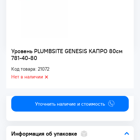
Уровень PLUMBSITE GENESIS КАПРО 80см
781-40-80
Код товара: 21072
Нет в наличии
Уточнить наличие и стоимость
Информация об упаковке