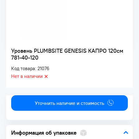
Уровень PLUMBSITE GENESIS КАПРО 120см
781-40-120
Код товара: 21076
Нет в наличии
Уточнить наличие и стоимость
Информация об упаковке