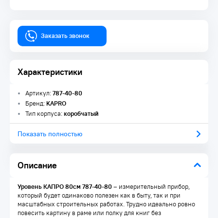
Заказать звонок
Характеристики
Артикул:
787-40-80
Бренд:
KAPRO
Тип корпуса:
коробчатый
Показать полностью
Описание
Уровень КАПРО 80см 787-40-80
– измерительный прибор,
который будет одинаково полезен как в быту, так и при
масштабных строительных работах. Трудно идеально ровно
повесить картину в раме или полку для книг без