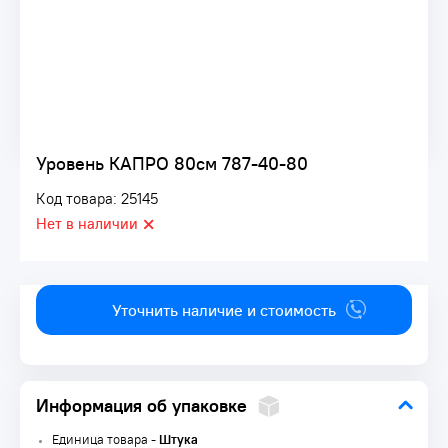
Уровень КАПРО 80см 787-40-80
Код товара: 25145
Нет в наличии
Уточнить наличие и стоимость
Информация об упаковке
Единица товара -
Штука