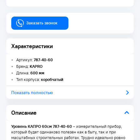
Заказать звонок
Характеристики
Артикул:
787-40-60
Бренд:
KAPRO
Длина:
600 мм
Тип корпуса:
коробчатый
Показать полностью
Описание
Уровень КАПРО 60см 787-40-60
– измерительный прибор,
который будет одинаково полезен как в быту, так и при
масштабных строительных работах. Трудно идеально ровно