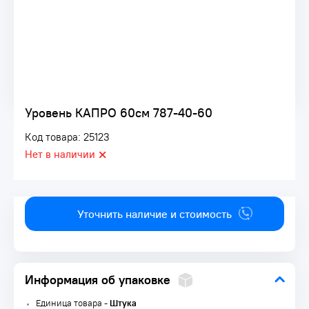
Уровень КАПРО 60см 787-40-60
Код товара: 25123
Нет в наличии
Уточнить наличие и стоимость
Информация об упаковке
Единица товара -
Штука