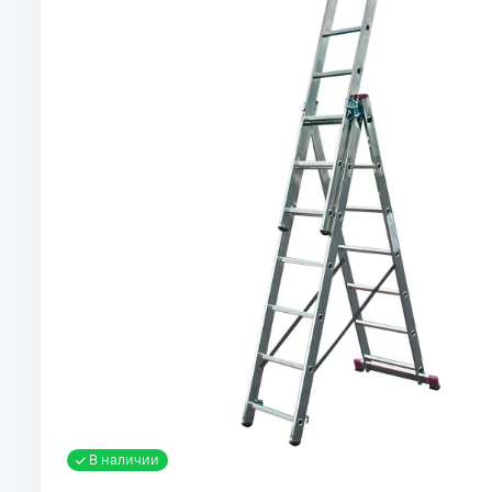
В наличии