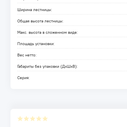
Ширина лестницы:
Общая высота лестницы:
Макс. высота в сложенном виде:
Площадь установки:
Вес нетто:
Габариты без упаковки (ДxШxВ):
Серия: