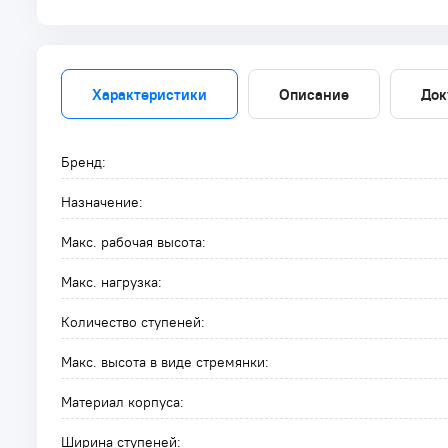
Характеристики
Описание
Док
Бренд:
Назначение:
Макс. рабочая высота:
Макс. нагрузка:
Количество ступеней:
Макс. высота в виде стремянки:
Материал корпуса:
Ширина ступеней: