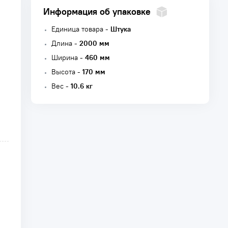
Информация об упаковке
Единица товара -
Штука
Длина -
2000 мм
Ширина -
460 мм
Высота -
170 мм
Вес -
10.6 кг