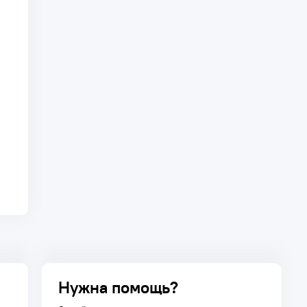
Нужна помощь?