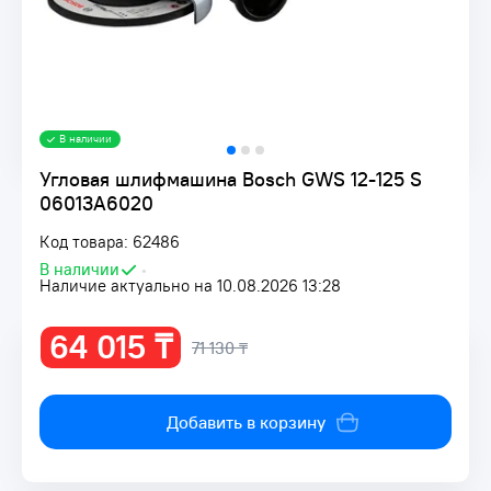
В наличии
Угловая шлифмашина Bosch GWS 12-125 S
06013A6020
Код товара: 62486
В наличии
•
Наличие актуально на 10.08.2026 13:28
64 015 ₸
71 130 ₸
Добавить в корзину