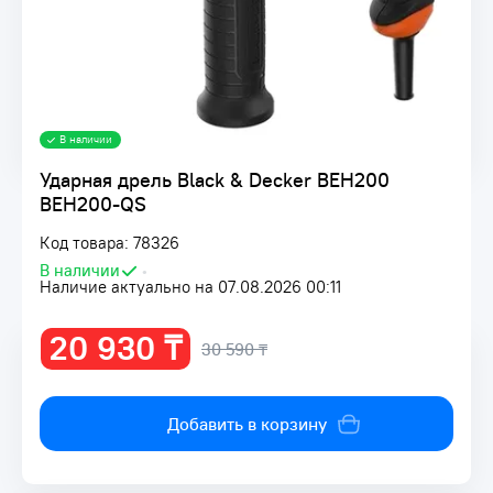
В наличии
Ударная дрель Black & Decker BEH200
BEH200-QS
Код товара: 78326
В наличии
•
Наличие актуально на 07.08.2026 00:11
20 930 ₸
30 590 ₸
Добавить в корзину