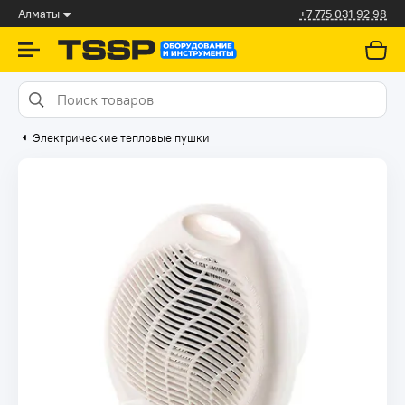
Алматы
+7 775 031 92 98
Электрические тепловые пушки