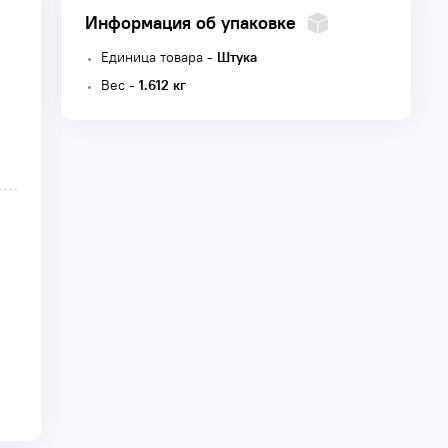
Информация об упаковке
Единица товара -
Штука
Вес -
1.612 кг