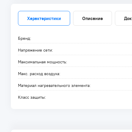
Характеристики
Описание
Док
Бренд:
Напряжение сети:
Максимальная мощность:
Макс. расход воздуха:
Материал нагревательного элемента:
Класс защиты: