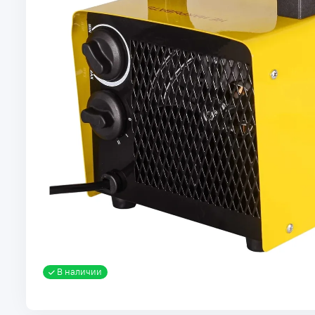
В наличии