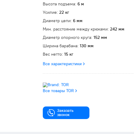
Высота подъема:
6 м
Усилие:
22 кг
Диаметр цепи:
6 мм
Мин. расстояние между крюками:
242 мм
Диаметр опорного круга:
152 мм
Ширина барабана:
130 мм
Вес нетто:
15 кг
Все характеристики
Все товары TOR
Заказать
звонок