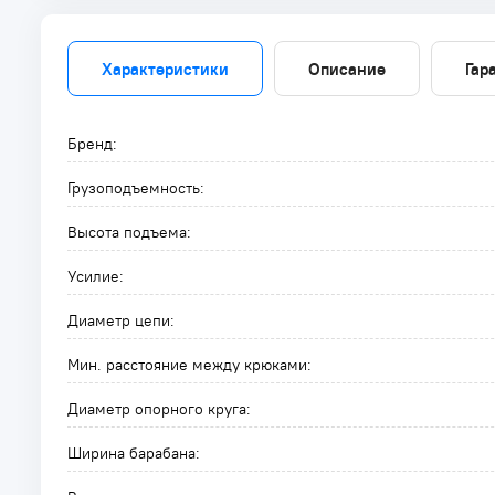
Характеристики
Описание
Гар
Бренд:
Грузоподъемность:
Высота подъема:
Усилие:
Диаметр цепи:
Мин. расстояние между крюками:
Диаметр опорного круга:
Ширина барабана: