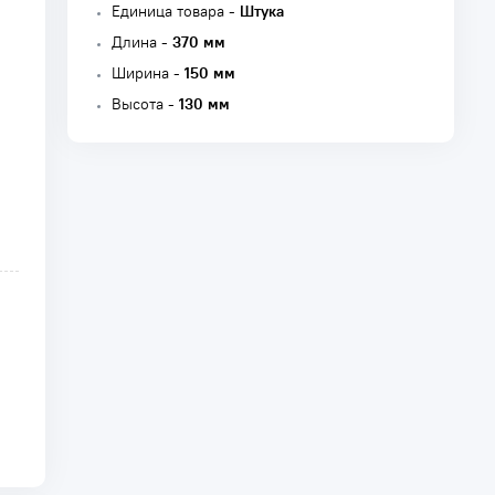
Единица товара -
Штука
Длина -
370 мм
Ширина -
150 мм
Высота -
130 мм