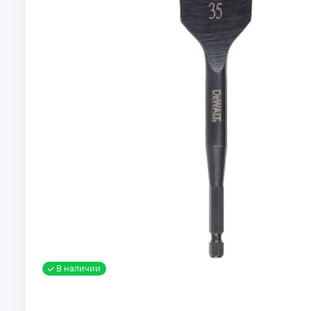
В наличии