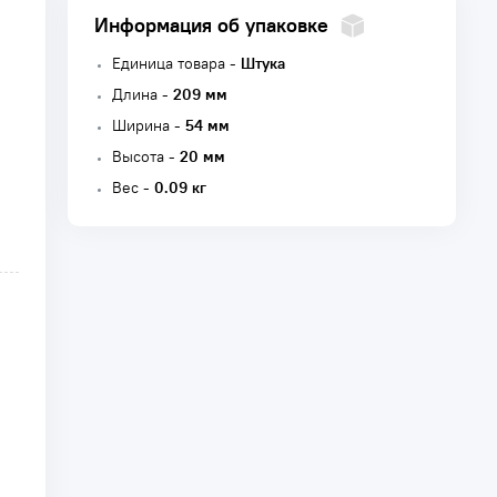
Информация об упаковке
Единица товара -
Штука
Длина -
209 мм
Ширина -
54 мм
Высота -
20 мм
Вес -
0.09 кг