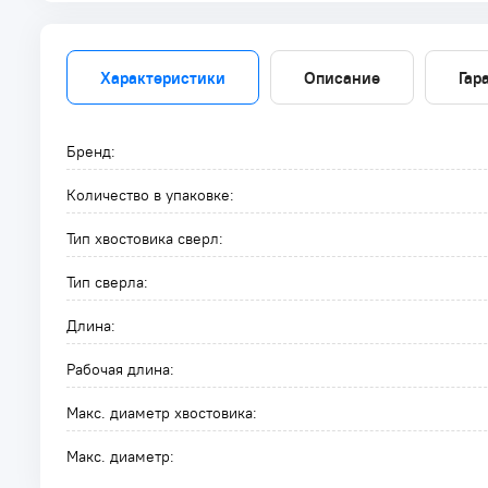
Характеристики
Описание
Гар
Бренд:
Количество в упаковке:
Тип хвостовика сверл:
Тип сверла:
Длина:
Рабочая длина:
Макс. диаметр хвостовика:
Макс. диаметр: