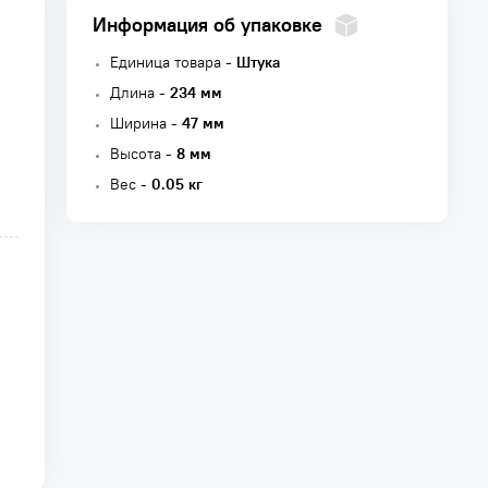
Информация об упаковке
Единица товара -
Штука
Длина -
234 мм
Ширина -
47 мм
Высота -
8 мм
Вес -
0.05 кг