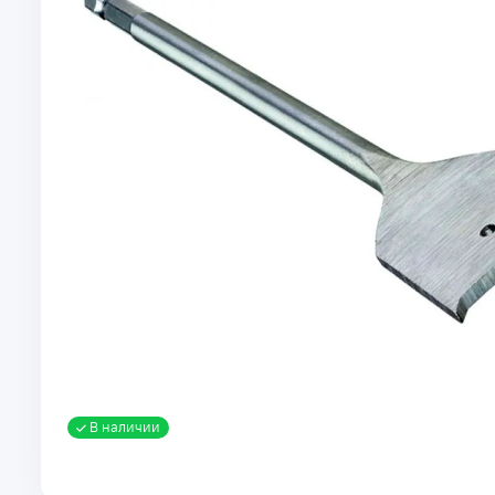
В наличии