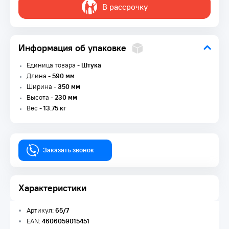
В рассрочку
Информация об упаковке
Единица товара -
Штука
Длина -
590 мм
Ширина -
350 мм
Высота -
230 мм
Вес -
13.75 кг
Заказать звонок
Характеристики
Артикул:
65/7
EAN:
4606059015451